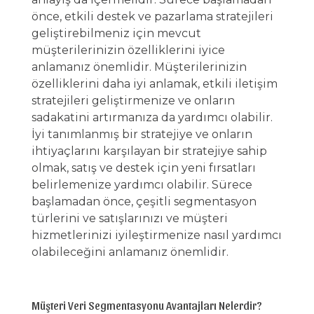
önce, etkili destek ve pazarlama stratejileri
geliştirebilmeniz için mevcut
müşterilerinizin özelliklerini iyice
anlamanız önemlidir. Müşterilerinizin
özelliklerini daha iyi anlamak, etkili iletişim
stratejileri geliştirmenize ve onların
sadakatini artırmanıza da yardımcı olabilir.
İyi tanımlanmış bir stratejiye ve onların
ihtiyaçlarını karşılayan bir stratejiye sahip
olmak, satış ve destek için yeni fırsatları
belirlemenize yardımcı olabilir. Sürece
başlamadan önce, çeşitli segmentasyon
türlerini ve satışlarınızı ve müşteri
hizmetlerinizi iyileştirmenize nasıl yardımcı
olabileceğini anlamanız önemlidir.
Müşteri Veri Segmentasyonu Avantajları Nelerdir?