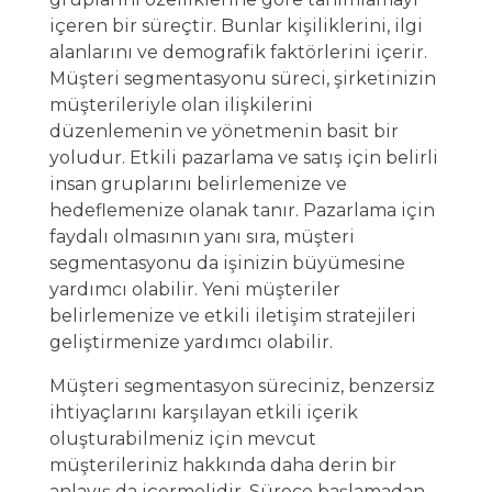
içeren bir süreçtir. Bunlar kişiliklerini, ilgi
alanlarını ve demografik faktörlerini içerir.
Müşteri segmentasyonu süreci, şirketinizin
müşterileriyle olan ilişkilerini
düzenlemenin ve yönetmenin basit bir
yoludur. Etkili pazarlama ve satış için belirli
insan gruplarını belirlemenize ve
hedeflemenize olanak tanır. Pazarlama için
faydalı olmasının yanı sıra, müşteri
segmentasyonu da işinizin büyümesine
yardımcı olabilir. Yeni müşteriler
belirlemenize ve etkili iletişim stratejileri
geliştirmenize yardımcı olabilir.
Müşteri segmentasyon süreciniz, benzersiz
ihtiyaçlarını karşılayan etkili içerik
oluşturabilmeniz için mevcut
müşterileriniz hakkında daha derin bir
anlayış da içermelidir. Sürece başlamadan