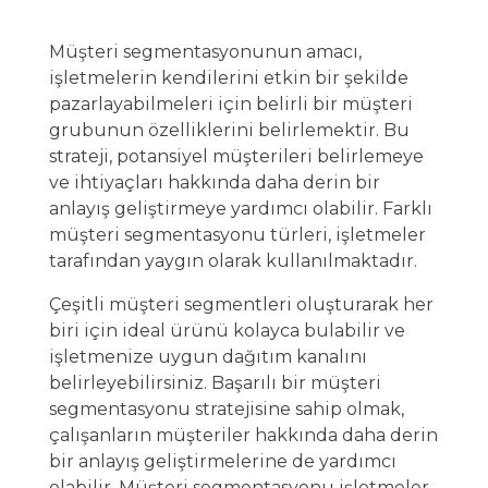
Müşteri segmentasyonunun amacı,
işletmelerin kendilerini etkin bir şekilde
pazarlayabilmeleri için belirli bir müşteri
grubunun özelliklerini belirlemektir. Bu
strateji, potansiyel müşterileri belirlemeye
ve ihtiyaçları hakkında daha derin bir
anlayış geliştirmeye yardımcı olabilir. Farklı
müşteri segmentasyonu türleri, işletmeler
tarafından yaygın olarak kullanılmaktadır.
Çeşitli müşteri segmentleri oluşturarak her
biri için ideal ürünü kolayca bulabilir ve
işletmenize uygun dağıtım kanalını
belirleyebilirsiniz. Başarılı bir müşteri
segmentasyonu stratejisine sahip olmak,
çalışanların müşteriler hakkında daha derin
bir anlayış geliştirmelerine de yardımcı
olabilir. Müşteri segmentasyonu işletmeler