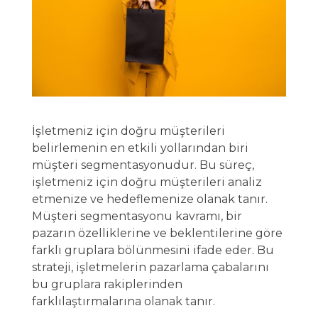
İşletmeniz için doğru müşterileri
belirlemenin en etkili yollarından biri
müşteri segmentasyonudur. Bu süreç,
işletmeniz için doğru müşterileri analiz
etmenize ve hedeflemenize olanak tanır.
Müşteri segmentasyonu kavramı, bir
pazarın özelliklerine ve beklentilerine göre
farklı gruplara bölünmesini ifade eder. Bu
strateji, işletmelerin pazarlama çabalarını
bu gruplara rakiplerinden
farklılaştırmalarına olanak tanır.