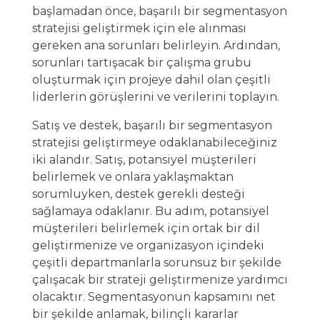
başlamadan önce, başarılı bir segmentasyon
stratejisi geliştirmek için ele alınması
gereken ana sorunları belirleyin. Ardından,
sorunları tartışacak bir çalışma grubu
oluşturmak için projeye dahil olan çeşitli
liderlerin görüşlerini ve verilerini toplayın.
Satış ve destek, başarılı bir segmentasyon
stratejisi geliştirmeye odaklanabileceğiniz
iki alandır. Satış, potansiyel müşterileri
belirlemek ve onlara yaklaşmaktan
sorumluyken, destek gerekli desteği
sağlamaya odaklanır. Bu adım, potansiyel
müşterileri belirlemek için ortak bir dil
geliştirmenize ve organizasyon içindeki
çeşitli departmanlarla sorunsuz bir şekilde
çalışacak bir strateji geliştirmenize yardımcı
olacaktır. Segmentasyonun kapsamını net
bir şekilde anlamak, bilinçli kararlar