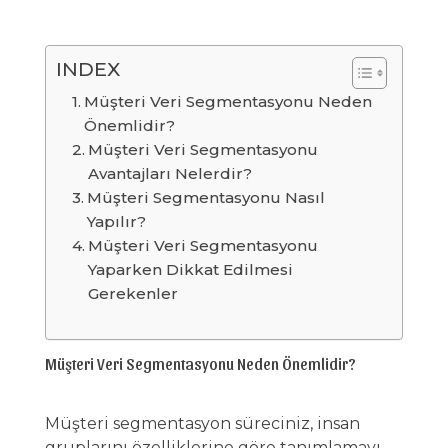
INDEX
Müşteri Veri Segmentasyonu Neden
Önemlidir?
Müşteri Veri Segmentasyonu
Avantajları Nelerdir?
Müşteri Segmentasyonu Nasıl
Yapılır?
Müşteri Veri Segmentasyonu
Yaparken Dikkat Edilmesi
Gerekenler
Müşteri Veri Segmentasyonu Neden Önemlidir?
Müşteri segmentasyon süreciniz, insan
gruplarını özelliklerine göre tanımlamayı