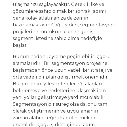
ulaşmanızı sağlayacaktır. Gerekli ilke ve
çözümlere sahip olmak bir sonraki adımı
daha kolay atlatmanıza da zemin
hazırlamaktadır. Çoğu şirket, segmentasyon
projelerine mümkün olan en geniş
segment listesine sahip olma hedefiyle
başlar.
Bunun nedeni, eyleme geçirilebilir içgörü
aramalarıdır. Bir segmentasyon projesine
başlamadan önce uzun vadeli bir strateji ve
orta vadeli bir plan geliştirmek önemlidir.
Bu, projenin iyileştirilebileceği alanları
belirlemeye ve hedeflerine ulaşmak için
yeni yollar geliştirmeye yardımcı olabilir.
Segmentasyon bir süreç olsa da, onu tam
olarak geliştirmenin ve uygulamanın
zaman alabileceğini kabul etmek de
önemlidir. Çoğu şirket için bu adım,