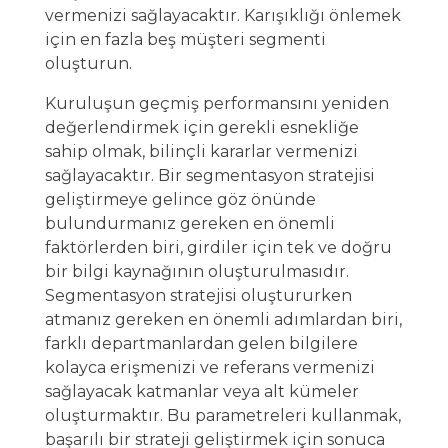
vermenizi sağlayacaktır. Karışıklığı önlemek
için en fazla beş müşteri segmenti
oluşturun.
Kuruluşun geçmiş performansını yeniden
değerlendirmek için gerekli esnekliğe
sahip olmak, bilinçli kararlar vermenizi
sağlayacaktır. Bir segmentasyon stratejisi
geliştirmeye gelince göz önünde
bulundurmanız gereken en önemli
faktörlerden biri, girdiler için tek ve doğru
bir bilgi kaynağının oluşturulmasıdır.
Segmentasyon stratejisi oluştururken
atmanız gereken en önemli adımlardan biri,
farklı departmanlardan gelen bilgilere
kolayca erişmenizi ve referans vermenizi
sağlayacak katmanlar veya alt kümeler
oluşturmaktır. Bu parametreleri kullanmak,
başarılı bir strateji geliştirmek için sonuca