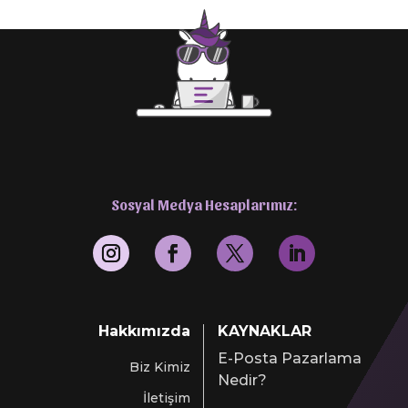
Sosyal Medya Hesaplarımız:
Hakkımızda
KAYNAKLAR
E-Posta Pazarlama
Biz Kimiz
Nedir?
İletişim