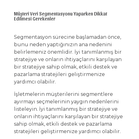
Müşteri Veri Segmentasyonu Yaparken Dikkat
Edilmesi Gerekenler
Segmentasyon sürecine başlamadan önce,
bunu neden yaptığınızın ana nedenini
belirlemeniz önemlidir. İyi tanımlanmış bir
stratejiye ve onların ihtiyaçlarını karşılayan
bir stratejiye sahip olmak, etkili destek ve
pazarlama stratejileri geliştirmenize
yardımcı olabilir.
İşletmelerin müşterilerini segmentlere
ayırmayı seçmelerinin yaygın nedenlerini
listeleyin. İyi tanımlanmış bir stratejiye ve
onların ihtiyaçlarını karşılayan bir stratejiye
sahip olmak, etkili destek ve pazarlama
stratejileri geliştirmenize yardımcı olabilir.