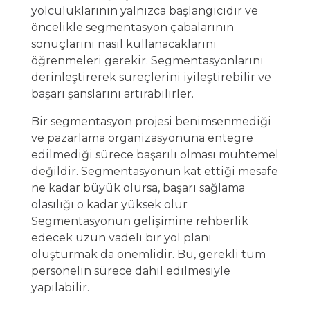
yolculuklarının yalnızca başlangıcıdır ve
öncelikle segmentasyon çabalarının
sonuçlarını nasıl kullanacaklarını
öğrenmeleri gerekir. Segmentasyonlarını
derinleştirerek süreçlerini iyileştirebilir ve
başarı şanslarını artırabilirler.
Bir segmentasyon projesi benimsenmediği
ve pazarlama organizasyonuna entegre
edilmediği sürece başarılı olması muhtemel
değildir. Segmentasyonun kat ettiği mesafe
ne kadar büyük olursa, başarı sağlama
olasılığı o kadar yüksek olur
Segmentasyonun gelişimine rehberlik
edecek uzun vadeli bir yol planı
oluşturmak da önemlidir. Bu, gerekli tüm
personelin sürece dahil edilmesiyle
yapılabilir.