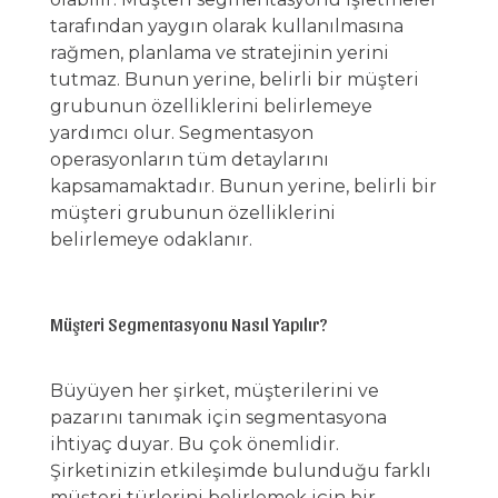
tarafından yaygın olarak kullanılmasına
rağmen, planlama ve stratejinin yerini
tutmaz. Bunun yerine, belirli bir müşteri
grubunun özelliklerini belirlemeye
yardımcı olur. Segmentasyon
operasyonların tüm detaylarını
kapsamamaktadır. Bunun yerine, belirli bir
müşteri grubunun özelliklerini
belirlemeye odaklanır.
Müşteri Segmentasyonu Nasıl Yapılır?
Büyüyen her şirket, müşterilerini ve
pazarını tanımak için segmentasyona
ihtiyaç duyar. Bu çok önemlidir.
Şirketinizin etkileşimde bulunduğu farklı
müşteri türlerini belirlemek için bir