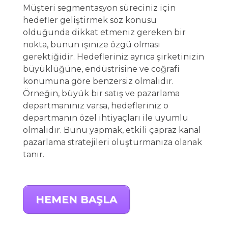
Müşteri segmentasyon süreciniz için
hedefler geliştirmek söz konusu
olduğunda dikkat etmeniz gereken bir
nokta, bunun işinize özgü olması
gerektiğidir. Hedefleriniz ayrıca şirketinizin
büyüklüğüne, endüstrisine ve coğrafi
konumuna göre benzersiz olmalıdır.
Örneğin, büyük bir satış ve pazarlama
departmanınız varsa, hedefleriniz o
departmanın özel ihtiyaçları ile uyumlu
olmalıdır. Bunu yapmak, etkili çapraz kanal
pazarlama stratejileri oluşturmanıza olanak
tanır.
HEMEN BAŞLA