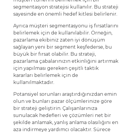
segmentasyon stratejisi kullanılır. Bu strateji
sayesinde en önemli hedef kitlesi belirlenir.
Ayrıca müşteri segmentasyonu iş fırsatlarını
belirlemek için de kullanılabilir. Örneğin,
pazarlama ekibiniz zaten iyi dönüşüm
sağlayan yeni bir segment keşfederse, bu
büyük bir fırsat olabilir. Bu strateji,
pazarlama çabalarınızın etkinliğini artırmak
için yapılması gereken çeşitli taktik
kararları belirlemek için de
kullanılmaktadır.
Potansiyel sorunları araştırdığınızdan emin
olun ve bunları pazar ölçümlerinize göre
bir strateji geliştirin. Çalışanlarınıza
sunulacak hedefleri ve çözümleri net bir
şekilde anlamak, yanlış anlama olasılığını en
aza indirmeye yardımcı olacaktır. Sürece