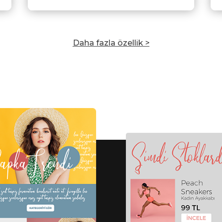
Daha fazla özellik >