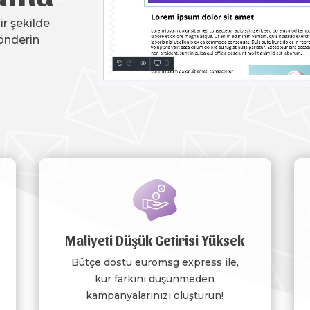
ir şekilde
önderin
Maliyeti Düşük Getirisi Yüksek
Bütçe dostu euromsg express ile,
kur farkını düşünmeden
kampanyalarınızı oluşturun!