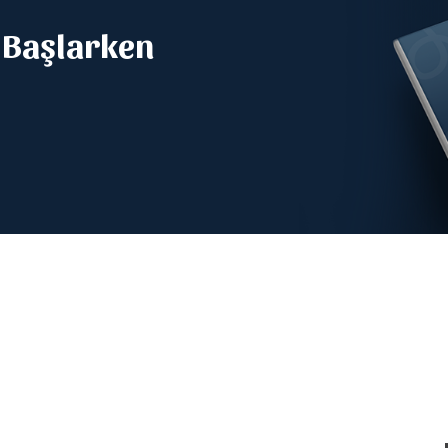
 Başlarken