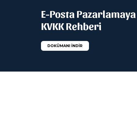
E-Posta Pazarlamaya
KVKK Rehberi
DOKÜMANI İNDİR