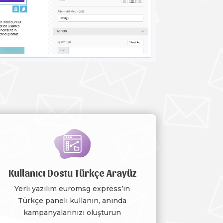
Kullanıcı Dostu Türkçe Arayüz
Yerli yazılım euromsg express’in
Türkçe paneli kullanın, anında
kampanyalarınızı oluşturun