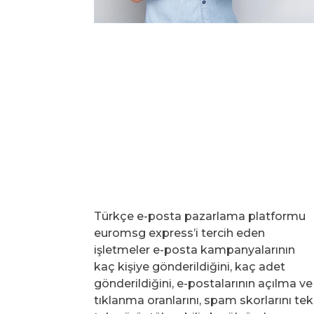
Türkçe e-posta pazarlama platformu
euromsg express’i tercih eden
işletmeler e-posta kampanyalarının
kaç kişiye gönderildiğini, kaç adet
gönderildiğini, e-postalarının açılma ve
tıklanma oranlarını, spam skorlarını tek