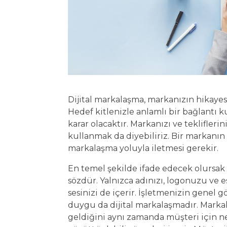
Dijital markalaşma, markanızın hikayesin
Hedef kitlenizle anlamlı bir bağlantı 
karar olacaktır. Markanızı ve tekliflerin
kullanmak da diyebiliriz. Bir markanın 
markalaşma yoluyla iletmesi gerekir.
En temel şekilde ifade edecek olursak 
sözdür. Yalnızca adınızı, logonuzu ve e
sesinizi de içerir. İşletmenizin genel
duygu da dijital markalaşmadır. Marka
geldiğini aynı zamanda müşteri için 