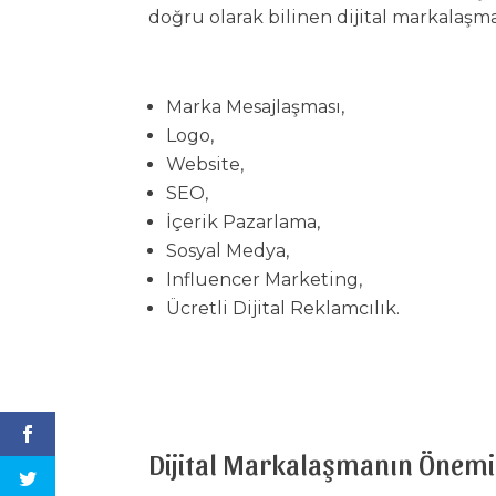
doğru olarak bilinen dijital markalaşm
Marka Mesajlaşması
,
Logo,
Website,
SEO,
İçerik Pazarlama,
Sosyal Medya,
Influencer Marketing,
Ücretli Dijital Reklamcılık.
Dijital Markalaşmanın Önemi