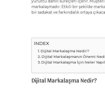
yürüttü dahili süreçleri içerir. Müşter
markalaşmadır. Etkili bir şekilde marka
bir sadakat ve farkındalık ortaya çıkaca
INDEX
Dijital Markalaşma Nedir?
Dijital Markalaşmanın Önemi Ned
Dijital Markalaşma İçin Neler Yapıl
Dijital Markalaşma Nedir?