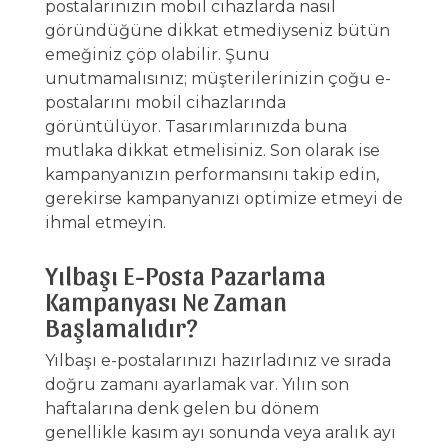
postalarınızın mobil cihazlarda nasıl
göründüğüne dikkat etmediyseniz bütün
emeğiniz çöp olabilir. Şunu
unutmamalısınız; müşterilerinizin çoğu e-
postalarını mobil cihazlarında
görüntülüyor. Tasarımlarınızda buna
mutlaka dikkat etmelisiniz. Son olarak ise
kampanyanızın performansını takip edin,
gerekirse kampanyanızı optimize etmeyi de
ihmal etmeyin.
Yılbaşı E-Posta Pazarlama
Kampanyası Ne Zaman
Başlamalıdır?
Yılbaşı e-postalarınızı hazırladınız ve sırada
doğru zamanı ayarlamak var. Yılın son
haftalarına denk gelen bu dönem
genellikle kasım ayı sonunda veya aralık ayı