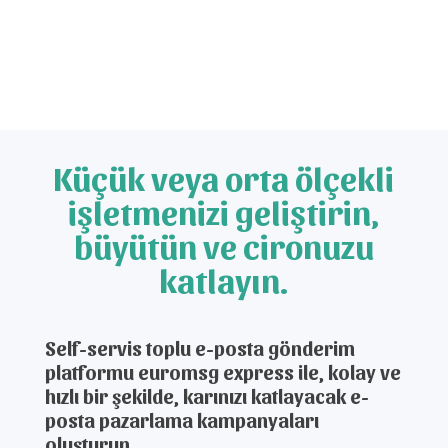
Küçük veya orta ölçekli
işletmenizi geliştirin,
büyütün ve cironuzu
katlayın.
Self-servis toplu e-posta gönderim
platformu euromsg express ile, kolay ve
hızlı bir şekilde, karınızı katlayacak e-
posta pazarlama kampanyaları
oluşturun.