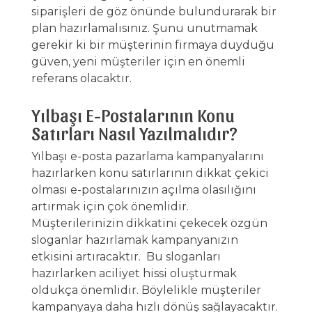
siparişleri de göz önünde bulundurarak bir
plan hazırlamalısınız. Şunu unutmamak
gerekir ki bir müşterinin firmaya duyduğu
güven, yeni müşteriler için en önemli
referans olacaktır.
Yılbaşı E-Postalarının Konu
Satırları Nasıl Yazılmalıdır?
Yılbaşı
e-posta pazarlama
kampanyalarını
hazırlarken konu satırlarının dikkat çekici
olması e-postalarınızın açılma olasılığını
artırmak için çok önemlidir.
Müşterilerinizin dikkatini çekecek özgün
sloganlar hazırlamak kampanyanızın
etkisini artıracaktır. Bu sloganları
hazırlarken aciliyet hissi oluşturmak
oldukça önemlidir. Böylelikle müşteriler
kampanyaya daha hızlı dönüş sağlayacaktır.