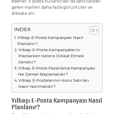
ederler. E posta kullanıcıları da satıcılardan
gelen mailleri daha fazla görüntüler ve
dikkate alır.
INDEX
Yılbaşı E-Posta Kampanyası Nasıl
Planlanır?
Yılbaşı E-Posta Kampanyalarını
Planlarken Nelere Dikkat Etmek
Gerekir?
Yılbaşı E-Posta Pazarlama Kampanyası
Ne Zaman Başlamalıdır?
Yılbaşı E-Postalarının Konu Satırları
Nasıl Yazılmalıdır?
Yılbaşı E-Posta Kampanyası Nasıl
Planlanır?