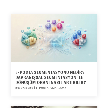
E-POSTA SEGMENTASYONU NEDIR?
DAVRANIŞSAL SEGMENTASYON ILE
DÖNÜŞÜM ORANI NASIL ARTIRILIR?
21/07/2026
|
E-POSTA PAZARLAMA