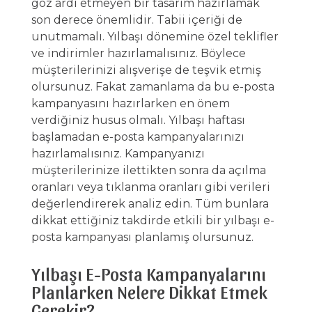
göz ardı etmeyen bir tasarım hazırlamak
son derece önemlidir. Tabii içeriği de
unutmamalı. Yılbaşı dönemine özel teklifler
ve indirimler hazırlamalısınız. Böylece
müşterilerinizi alışverişe de teşvik etmiş
olursunuz. Fakat zamanlama da bu e-posta
kampanyasını hazırlarken en önem
verdiğiniz husus olmalı. Yılbaşı haftası
başlamadan e-posta kampanyalarınızı
hazırlamalısınız. Kampanyanızı
müşterilerinize ilettikten sonra da açılma
oranları veya tıklanma oranları gibi verileri
değerlendirerek analiz edin. Tüm bunlara
dikkat ettiğiniz takdirde etkili bir yılbaşı e-
posta kampanyası planlamış olursunuz.
Yılbaşı E-Posta Kampanyalarını
Planlarken Nelere Dikkat Etmek
Gerekir?