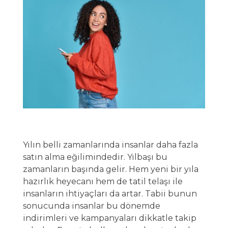
Yılın belli zamanlarında insanlar daha fazla
satın alma eğilimindedir. Yılbaşı bu
zamanların başında gelir. Hem yeni bir yıla
hazırlık heyecanı hem de tatil telaşı ile
insanların ihtiyaçları da artar. Tabii bunun
sonucunda insanlar bu dönemde
indirimleri ve kampanyaları dikkatle takip