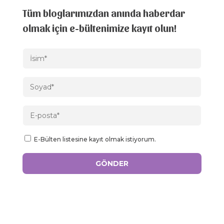
Tüm bloglarımızdan anında haberdar
olmak için e-bültenimize kayıt olun!
E-Bülten listesine kayıt olmak istiyorum.