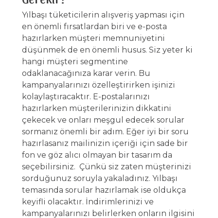
Yılbaşı tüketicilerin alışveriş yapması için
en önemli fırsatlardan biri ve e-posta
hazırlarken müşteri memnuniyetini
düşünmek de en önemli husus. Siz yeter ki
hangi müşteri segmentine
odaklanacağınıza karar verin. Bu
kampanyalarınızı özelleştirirken işinizi
kolaylaştıracaktır. E-postalarınızı
hazırlarken müşterilerinizin dikkatini
çekecek ve onları meşgul edecek sorular
sormanız önemli bir adım. Eğer iyi bir soru
hazırlasanız mailinizin içeriği için sade bir
fon ve göz alıcı olmayan bir tasarım da
seçebilirsiniz. Çünkü siz zaten müşterinizi
sorduğunuz soruyla yakaladınız. Yılbaşı
temasında sorular hazırlamak ise oldukça
keyifli olacaktır. İndirimlerinizi ve
kampanyalarınızı belirlerken onların ilgisini