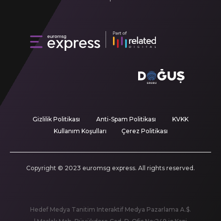
Gizlilik Politikası
Anti-Spam Politikası
KVKK
Kullanım Koşulları
Çerez Politikası
Copyright © 2023 euromsg express. All rights reserved.
Hedef Medya Tanitim Interaktif Medya Pazarlama A.$.