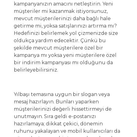
kampanyanızın amacını netleştirin. Yeni
müşteriler mi kazanmak istiyorsunuz,
mevcut müşterilerinizi daha bağlı hale
getirme mi, yoksa satışlarınızı artırma mı?
Hedefinizi belirlemek yol çizmenizde size
oldukça yardım edecektir. Çünkü bu
şekilde mevcut müşterilere özel bir
kampanya mı yoksa yeni müşterilere özel
bir indirim kampanyası mı olduğunu da
belirleyebilirsiniz.
Yılbaşı temasına uygun bir slogan veya
mesaj hazırlayın. Bunları yaparken
müşterilerinizi değerli hissettirmeyi de
unutmayın. Sıra geldi e-postanızı
hazırlamaya; dikkat çekici, dönemin
ruhunu yakalayan ve mobil kullanıcıları da