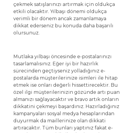
çekmek satışlarınızı artırmak için oldukça
etkili olacaktır. Yılbaşı dönemi oldukça
verimli bir dönem ancak zamanlamaya
dikkat ederseniz bu konuda daha başarılı
olursunuz.
Mutlaka yılbaşı öncesinde e-postalarınızı
tasarlamalısınız. Eğer iyi bir hazırlık
sürecinden geçtiyseniz yolladığınız e-
postalarda müşterilerinize isimleri ile hitap
etmek ise onları değerli hissettirecektir. Bu
özel ilgi müşterilerinizin gözünde artı puan
almanızı sağlayacaktır ve bravo artık onların
dikkatini çekmeyi başardınız. Hazırladığınız
kampanyaları sosyal medya hesaplarından
duyurmak da maillerinize olan dikkati
artıracaktır. Tüm bunları yaptınız fakat e-