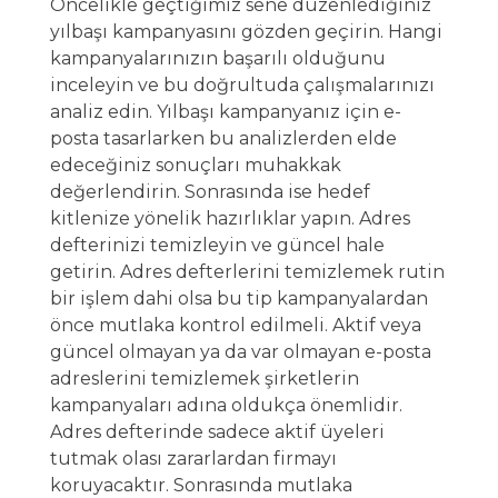
Öncelikle geçtiğimiz sene düzenlediğiniz
yılbaşı kampanyasını gözden geçirin. Hangi
kampanyalarınızın başarılı olduğunu
inceleyin ve bu doğrultuda çalışmalarınızı
analiz edin. Yılbaşı kampanyanız için e-
posta tasarlarken bu analizlerden elde
edeceğiniz sonuçları muhakkak
değerlendirin. Sonrasında ise hedef
kitlenize yönelik hazırlıklar yapın. Adres
defterinizi temizleyin ve güncel hale
getirin. Adres defterlerini temizlemek rutin
bir işlem dahi olsa bu tip kampanyalardan
önce mutlaka kontrol edilmeli. Aktif veya
güncel olmayan ya da var olmayan e-posta
adreslerini temizlemek şirketlerin
kampanyaları adına oldukça önemlidir.
Adres defterinde sadece aktif üyeleri
tutmak olası zararlardan firmayı
koruyacaktır. Sonrasında mutlaka