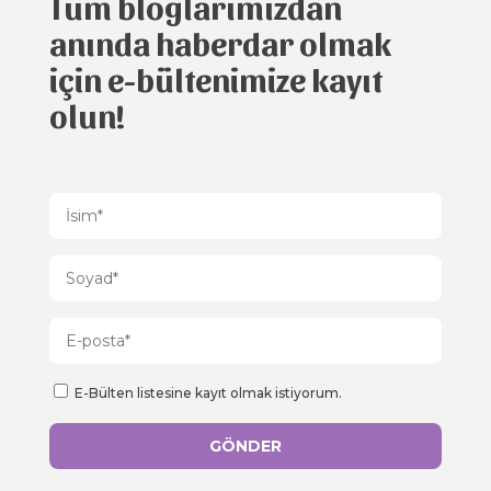
Tüm bloglarımızdan
anında haberdar olmak
için e-bültenimize kayıt
olun!
E-Bülten listesine kayıt olmak istiyorum.