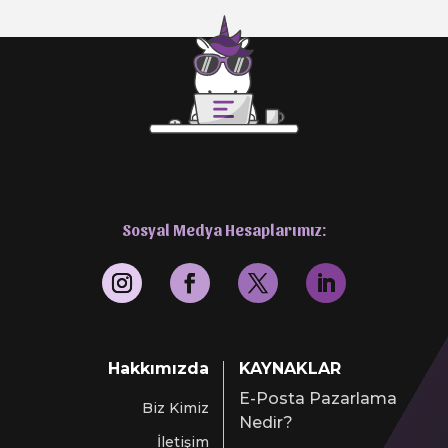
Sosyal Medya Hesaplarımız:
Hakkımızda
KAYNAKLAR
E-Posta Pazarlama
Biz Kimiz
Nedir?
İletişim