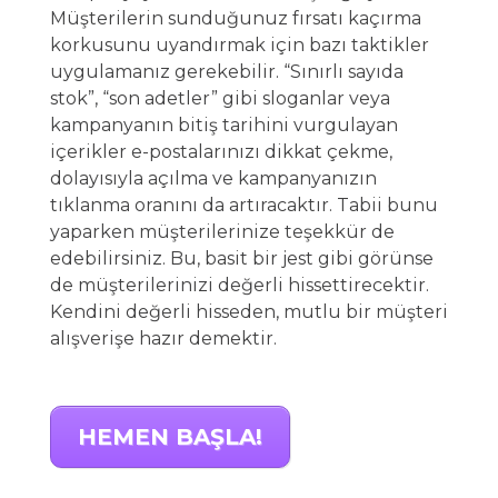
Müşterilerin sunduğunuz fırsatı kaçırma
korkusunu uyandırmak için bazı taktikler
uygulamanız gerekebilir. “Sınırlı sayıda
stok”, “son adetler” gibi sloganlar veya
kampanyanın bitiş tarihini vurgulayan
içerikler e-postalarınızı dikkat çekme,
dolayısıyla açılma ve kampanyanızın
tıklanma oranını da artıracaktır. Tabii bunu
yaparken müşterilerinize teşekkür de
edebilirsiniz. Bu, basit bir jest gibi görünse
de müşterilerinizi değerli hissettirecektir.
Kendini değerli hisseden, mutlu bir müşteri
alışverişe hazır demektir.
HEMEN BAŞLA!