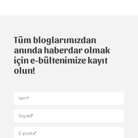
Tüm bloglarımızdan
anında haberdar olmak
için e-bültenimize kayıt
olun!