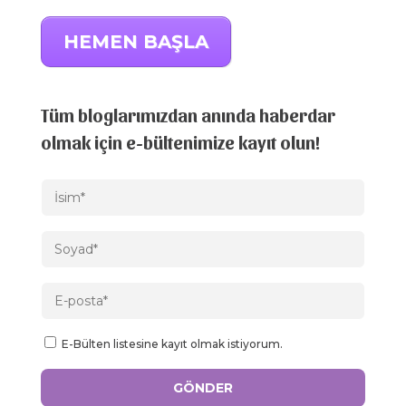
HEMEN BAŞLA
Tüm bloglarımızdan anında haberdar
olmak için e-bültenimize kayıt olun!
E-Bülten listesine kayıt olmak istiyorum.