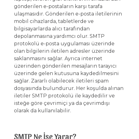
gönderilen e-postaların karşı tarafa
ulaşmasıdır. Gönderilen e-posta iletilerinin
mobil cihazlarda, tabletlerde ve
bilgisayarlarda alıcı tarafından
depolanmasına yardımcı olur. SMTP
protokolü e-posta uygulaması üzerinde
olan bilgilerin iletilen adresler üzerinde
saklanmasını sağlar. Ayrıca internet
üzerinden gönderilen mesajların tarayıcı
üzerinde gelen kutusuna kaydedilmesini
sağlar. Zararlı olabilecek iletileri spam
dosyasında bulundurur. Her koşulda alınan
iletiler SMTP protokolü ile kaydedilir ve
isteğe göre çevrimiçi ya da çevrimdışı
olarak da kullanılabilir.
SMTP Ne İşe Yarar?