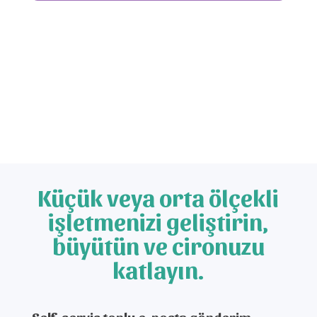
Küçük veya orta ölçekli
işletmenizi geliştirin,
büyütün ve cironuzu
katlayın.