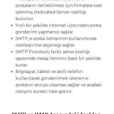
postaların iletilebilmesi için firmalara özel
işlenmiş Dedicated Server özelliği
bulunur.
Hızlı bir şekilde internet üzerinden posta
gönderimi yapmanızı sağlar.
SMTP, e-posta iletilerinin kullanımında
özelleştirme seçeneği sağlar.
SMTP Protokolü farklı adres özelliği
sayesinde mesaj iletimini basit bir şekilde
sunar.
Bilgisayar, tablet ve akıllı telefon
kullanılarak gönderilmek istenen e-
postanın alıcıya ulaşması sağlar ve aradaki
iletişimi sürekli hale getirir.