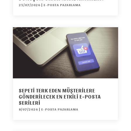
21/07/2026
|
E-POSTA PAZARLAMA
SEPETI TERK EDEN MÜŞTERILERE
GÖNDERILECEK EN ETKILI E-POSTA
SERILERI
8/07/2026
|
E-POSTA PAZARLAMA