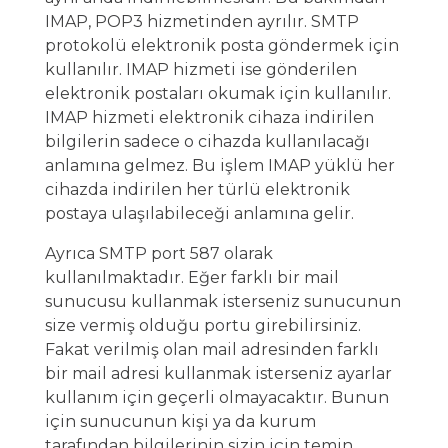
IMAP, POP3 hizmetinden ayrılır. SMTP
protokolü elektronik posta göndermek için
kullanılır. IMAP hizmeti ise gönderilen
elektronik postaları okumak için kullanılır.
IMAP hizmeti elektronik cihaza indirilen
bilgilerin sadece o cihazda kullanılacağı
anlamına gelmez. Bu işlem IMAP yüklü her
cihazda indirilen her türlü elektronik
postaya ulaşılabileceği anlamına gelir.
Ayrıca SMTP port 587 olarak
kullanılmaktadır. Eğer farklı bir mail
sunucusu kullanmak isterseniz sunucunun
size vermiş olduğu portu girebilirsiniz.
Fakat verilmiş olan mail adresinden farklı
bir mail adresi kullanmak isterseniz ayarlar
kullanım için geçerli olmayacaktır. Bunun
için sunucunun kişi ya da kurum
tarafından bilgilerinin sizin için temin