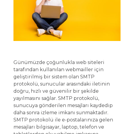
Günümüzde çoğunlukla web siteleri
tarafından kullanılan webmailler için
geliştirilmiş bir sistem olan SMTP
protokolü, sunucular arasındaki iletinin
doğru, hızlı ve güvenilir bir şekilde
yayılmasını sağlar. SMTP protokolü,
sunucuya gönderilen mesajları kaydedip
daha sonra izleme imkanı sunmaktadır.
SMTP protokolü ile e-postalarınıza gelen
mesajları bilgisayar, laptop, telefon ve