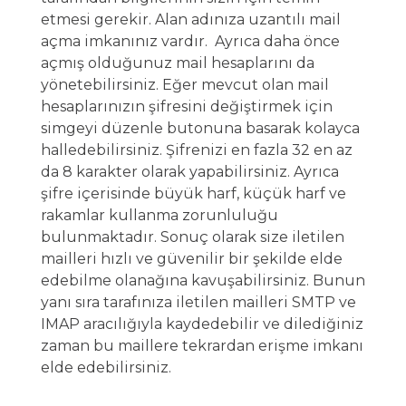
etmesi gerekir. Alan adınıza uzantılı mail
açma imkanınız vardır. Ayrıca daha önce
açmış olduğunuz mail hesaplarını da
yönetebilirsiniz. Eğer mevcut olan mail
hesaplarınızın şifresini değiştirmek için
simgeyi düzenle butonuna basarak kolayca
halledebilirsiniz. Şifrenizi en fazla 32 en az
da 8 karakter olarak yapabilirsiniz. Ayrıca
şifre içerisinde büyük harf, küçük harf ve
rakamlar kullanma zorunluluğu
bulunmaktadır. Sonuç olarak size iletilen
mailleri hızlı ve güvenilir bir şekilde elde
edebilme olanağına kavuşabilirsiniz. Bunun
yanı sıra tarafınıza iletilen mailleri SMTP ve
IMAP aracılığıyla kaydedebilir ve dilediğiniz
zaman bu maillere tekrardan erişme imkanı
elde edebilirsiniz.