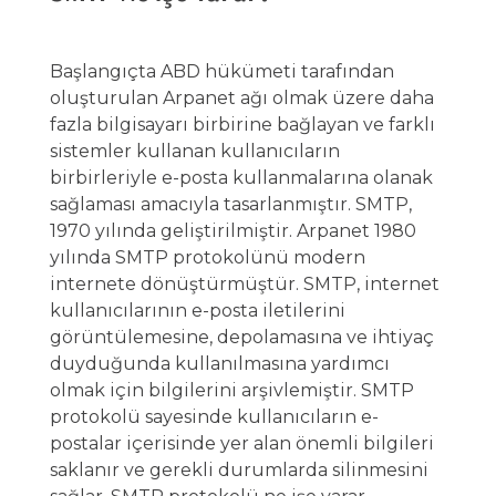
Başlangıçta ABD hükümeti tarafından
oluşturulan Arpanet ağı olmak üzere daha
fazla bilgisayarı birbirine bağlayan ve farklı
sistemler kullanan kullanıcıların
birbirleriyle e-posta kullanmalarına olanak
sağlaması amacıyla tasarlanmıştır. SMTP,
1970 yılında geliştirilmiştir. Arpanet 1980
yılında SMTP protokolünü modern
internete dönüştürmüştür. SMTP, internet
kullanıcılarının e-posta iletilerini
görüntülemesine, depolamasına ve ihtiyaç
duyduğunda kullanılmasına yardımcı
olmak için bilgilerini arşivlemiştir. SMTP
protokolü sayesinde kullanıcıların e-
postalar içerisinde yer alan önemli bilgileri
saklanır ve gerekli durumlarda silinmesini