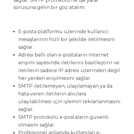
sağlar. SMTP protokolü ne işe yarar
sorusuna gelin bir göz atalım:
E-posta platformu üzerinde kullanıcı
mesajlarının hızlı bir şekilde iletilmesini
sağlar.
Adresi belli olan e-postaların internet
erişimi sayesinde iletilerini basitleştirir ve
iletilerin sadece IP adresi üzerinden değil
her yerden erişilmesini sağlar.
SMTP iletilemeyen, ulaşılamayan ya da
hata veren iletilerin alıcılara
ulaşılabilmesi için işlemin tekrarlanmasını
sağlar.
SMTP protokolü e-postaların güvenli
olmasını sağlar.
Profesyonel anlamda kullanılan e-