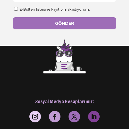
E-Bülten listesine kayıt olmak istiyorum.
Sosyal Medya Hesaplarımız: