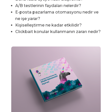
A/B testlerinin faydaları nelerdir?
E-posta pazarlama otomasyonu nedir ve
ne işe yarar?
Kişiselleştirme ne kadar etkilidir?
Clickbait konular kullanmanın zararı nedir?