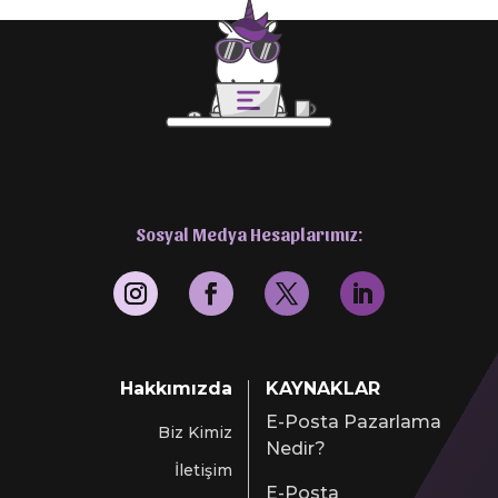
Sosyal Medya Hesaplarımız:
Hakkımızda
KAYNAKLAR
E-Posta Pazarlama
Biz Kimiz
Nedir?
İletişim
E-Posta