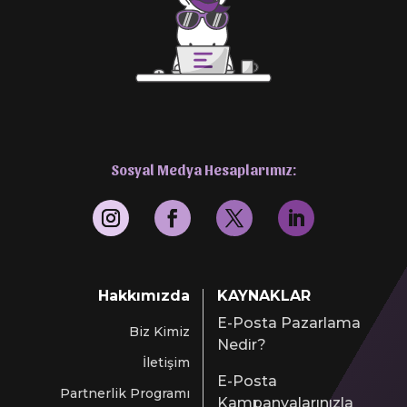
Sosyal Medya Hesaplarımız:
Hakkımızda
KAYNAKLAR
E-Posta Pazarlama
Biz Kimiz
Nedir?
İletişim
E-Posta
Partnerlik Programı
Kampanyalarınızla