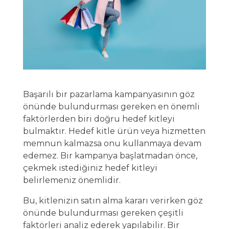
Başarılı bir pazarlama kampanyasının göz
önünde bulundurması gereken en önemli
faktörlerden biri doğru hedef kitleyi
bulmaktır. Hedef kitle ürün veya hizmetten
memnun kalmazsa onu kullanmaya devam
edemez. Bir kampanya başlatmadan önce,
çekmek istediğiniz hedef kitleyi
belirlemeniz önemlidir.
Bu, kitlenizin satın alma kararı verirken göz
önünde bulundurması gereken çeşitli
faktörleri analiz ederek yapılabilir. Bir