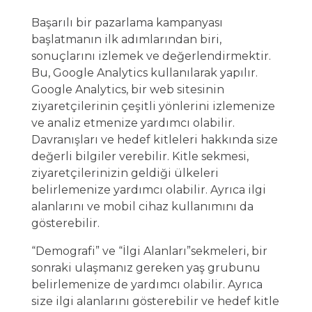
Başarılı bir pazarlama kampanyası
başlatmanın ilk adımlarından biri,
sonuçlarını izlemek ve değerlendirmektir.
Bu, Google Analytics kullanılarak yapılır.
Google Analytics, bir web sitesinin
ziyaretçilerinin çeşitli yönlerini izlemenize
ve analiz etmenize yardımcı olabilir.
Davranışları ve hedef kitleleri hakkında size
değerli bilgiler verebilir. Kitle sekmesi,
ziyaretçilerinizin geldiği ülkeleri
belirlemenize yardımcı olabilir. Ayrıca ilgi
alanlarını ve mobil cihaz kullanımını da
gösterebilir.
“Demografi” ve “İlgi Alanları”sekmeleri, bir
sonraki ulaşmanız gereken yaş grubunu
belirlemenize de yardımcı olabilir. Ayrıca
size ilgi alanlarını gösterebilir ve hedef kitle