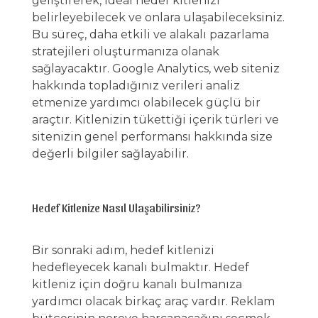
geliştirerek, ideal hedef kitlenizi
belirleyebilecek ve onlara ulaşabileceksiniz.
Bu süreç, daha etkili ve alakalı pazarlama
stratejileri oluşturmanıza olanak
sağlayacaktır. Google Analytics, web siteniz
hakkında topladığınız verileri analiz
etmenize yardımcı olabilecek güçlü bir
araçtır. Kitlenizin tükettiği içerik türleri ve
sitenizin genel performansı hakkında size
değerli bilgiler sağlayabilir.
Hedef Kitlenize Nasıl Ulaşabilirsiniz?
Bir sonraki adım, hedef kitlenizi
hedefleyecek kanalı bulmaktır. Hedef
kitleniz için doğru kanalı bulmanıza
yardımcı olacak birkaç araç vardır. Reklam