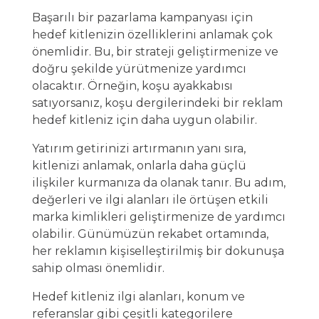
Başarılı bir pazarlama kampanyası için
hedef kitlenizin özelliklerini anlamak çok
önemlidir. Bu, bir strateji geliştirmenize ve
doğru şekilde yürütmenize yardımcı
olacaktır. Örneğin, koşu ayakkabısı
satıyorsanız, koşu dergilerindeki bir reklam
hedef kitleniz için daha uygun olabilir.
Yatırım getirinizi artırmanın yanı sıra,
kitlenizi anlamak, onlarla daha güçlü
ilişkiler kurmanıza da olanak tanır. Bu adım,
değerleri ve ilgi alanları ile örtüşen etkili
marka kimlikleri geliştirmenize de yardımcı
olabilir. Günümüzün rekabet ortamında,
her reklamın kişiselleştirilmiş bir dokunuşa
sahip olması önemlidir.
Hedef kitleniz ilgi alanları, konum ve
referanslar gibi çeşitli kategorilere