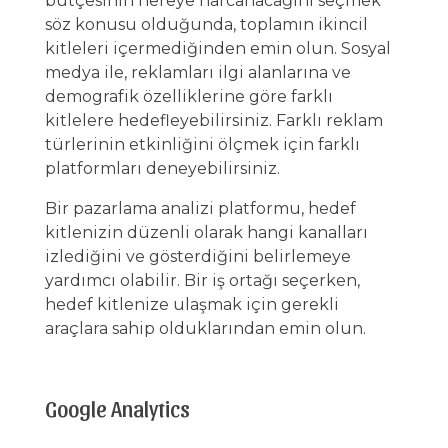
bütçesinin nereye harcanacağını seçmek
söz konusu olduğunda, toplamın ikincil
kitleleri içermediğinden emin olun. Sosyal
medya ile, reklamları ilgi alanlarına ve
demografik özelliklerine göre farklı
kitlelere hedefleyebilirsiniz. Farklı reklam
türlerinin etkinliğini ölçmek için farklı
platformları deneyebilirsiniz.
Bir pazarlama analizi platformu, hedef
kitlenizin düzenli olarak hangi kanalları
izlediğini ve gösterdiğini belirlemeye
yardımcı olabilir. Bir iş ortağı seçerken,
hedef kitlenize ulaşmak için gerekli
araçlara sahip olduklarından emin olun.
Google Analytics