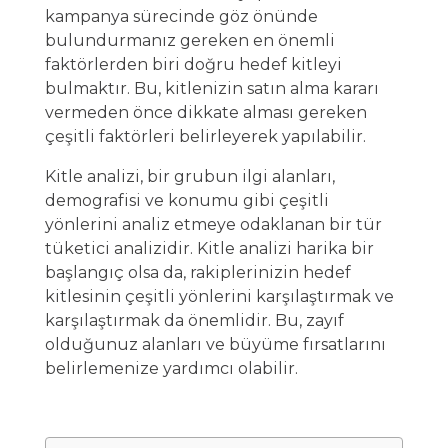
kampanya sürecinde göz önünde
bulundurmanız gereken en önemli
faktörlerden biri doğru hedef kitleyi
bulmaktır. Bu, kitlenizin satın alma kararı
vermeden önce dikkate alması gereken
çeşitli faktörleri belirleyerek yapılabilir.
Kitle analizi, bir grubun ilgi alanları,
demografisi ve konumu gibi çeşitli
yönlerini analiz etmeye odaklanan bir tür
tüketici analizidir. Kitle analizi harika bir
başlangıç ​​olsa da, rakiplerinizin hedef
kitlesinin çeşitli yönlerini karşılaştırmak ve
karşılaştırmak da önemlidir. Bu, zayıf
olduğunuz alanları ve büyüme fırsatlarını
belirlemenize yardımcı olabilir.