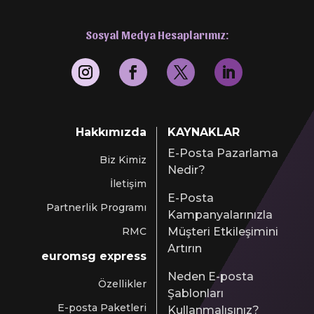
Sosyal Medya Hesaplarımız:
Hakkımızda
KAYNAKLAR
E-Posta Pazarlama
Biz Kimiz
Nedir?
İletişim
E-Posta
Partnerlik Programı
Kampanyalarınızla
RMC
Müşteri Etkileşimini
Artırın
euromsg express
Neden E-posta
Özellikler
Şablonları
E-posta Paketleri
Kullanmalısınız?