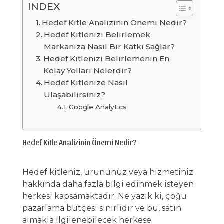
INDEX
Hedef Kitle Analizinin Önemi Nedir?
Hedef Kitlenizi Belirlemek
Markanıza Nasıl Bir Katkı Sağlar?
Hedef Kitlenizi Belirlemenin En
Kolay Yolları Nelerdir?
Hedef Kitlenize Nasıl
Ulaşabilirsiniz?
Google Analytics
Hedef Kitle Analizinin Önemi Nedir?
Hedef kitleniz, ürününüz veya hizmetiniz
hakkında daha fazla bilgi edinmek isteyen
herkesi kapsamaktadır. Ne yazık ki, çoğu
pazarlama bütçesi sınırlıdır ve bu, satın
almakla ilgilenebilecek herkese