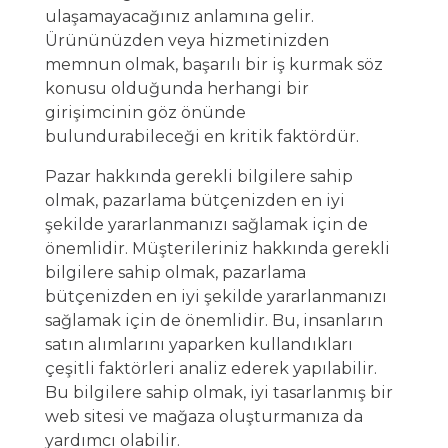
ulaşamayacağınız anlamına gelir.
Ürününüzden veya hizmetinizden
memnun olmak, başarılı bir iş kurmak söz
konusu olduğunda herhangi bir
girişimcinin göz önünde
bulundurabileceği en kritik faktördür.
Pazar hakkında gerekli bilgilere sahip
olmak, pazarlama bütçenizden en iyi
şekilde yararlanmanızı sağlamak için de
önemlidir. Müşterileriniz hakkında gerekli
bilgilere sahip olmak, pazarlama
bütçenizden en iyi şekilde yararlanmanızı
sağlamak için de önemlidir. Bu, insanların
satın alımlarını yaparken kullandıkları
çeşitli faktörleri analiz ederek yapılabilir.
Bu bilgilere sahip olmak, iyi tasarlanmış bir
web sitesi ve mağaza oluşturmanıza da
yardımcı olabilir.