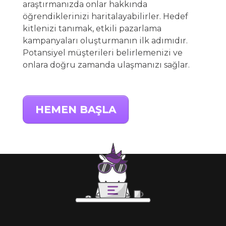
araştırmanızda onlar hakkında
öğrendiklerinizi haritalayabilirler. Hedef
kitlenizi tanımak, etkili pazarlama
kampanyaları oluşturmanın ilk adımıdır.
Potansiyel müşterileri belirlemenizi ve
onlara doğru zamanda ulaşmanızı sağlar.
HEMEN BAŞLA