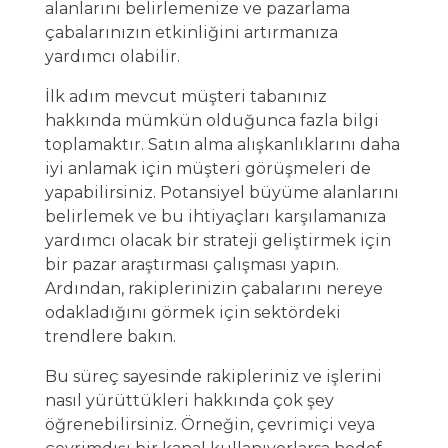
alanlarını belirlemenize ve pazarlama
çabalarınızın etkinliğini artırmanıza
yardımcı olabilir.
İlk adım mevcut müşteri tabanınız
hakkında mümkün olduğunca fazla bilgi
toplamaktır. Satın alma alışkanlıklarını daha
iyi anlamak için müşteri görüşmeleri de
yapabilirsiniz. Potansiyel büyüme alanlarını
belirlemek ve bu ihtiyaçları karşılamanıza
yardımcı olacak bir strateji geliştirmek için
bir pazar araştırması çalışması yapın.
Ardından, rakiplerinizin çabalarını nereye
odakladığını görmek için sektördeki
trendlere bakın.
Bu süreç sayesinde rakipleriniz ve işlerini
nasıl yürüttükleri hakkında çok şey
öğrenebilirsiniz. Örneğin, çevrimiçi veya