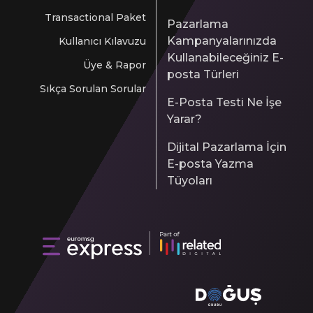
Transactional Paket
Pazarlama
Kampanyalarınızda
Kullanıcı Kılavuzu
Kullanabileceğiniz E-
Üye & Rapor
posta Türleri
Sıkça Sorulan Sorular
E-Posta Testi Ne İşe
Yarar?
Dijital Pazarlama İçin
E-posta Yazma
Tüyoları