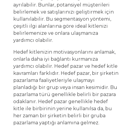
ayrılabilir. Bunlar, potansiyel müşterileri
belirlemek ve satışlarınızı geliştirmek için
kullanılabilir. Bu segmentasyon yöntemi,
çeşitli ilgi alanlarına göre ideal kitlenizi
belirlemenize ve onlara ulaşmanıza
yardımcı olabilir.
Hedef kitlenizin motivasyonlarını anlamak,
onlarla daha iyi bağlantı kurmanıza
yardımcı olabilir. Hedef pazar ve hedef kitle
kavramları farklıdır. Hedef pazar, bir şirketin
pazarlama faaliyetleriyle ulaşmayı
planladığı bir grup veya insan kesimidir. Bu
pazarlama türü genellikle belirli bir pazara
odaklanır. Hedef pazar genellikle hedef
kitle ile birbirinin yerine kullanılsa da, bu
her zaman bir şirketin belirli bir gruba
pazarlama yaptığı anlamına gelmez.