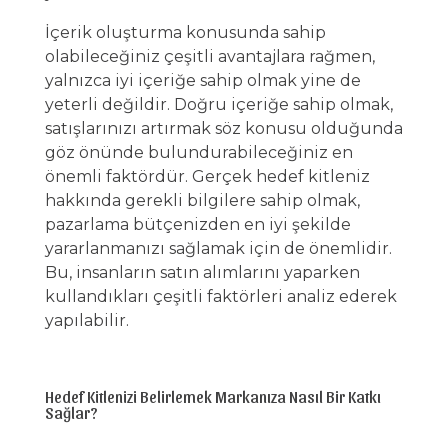
İçerik oluşturma konusunda sahip
olabileceğiniz çeşitli avantajlara rağmen,
yalnızca iyi içeriğe sahip olmak yine de
yeterli değildir. Doğru içeriğe sahip olmak,
satışlarınızı artırmak söz konusu olduğunda
göz önünde bulundurabileceğiniz en
önemli faktördür. Gerçek hedef kitleniz
hakkında gerekli bilgilere sahip olmak,
pazarlama bütçenizden en iyi şekilde
yararlanmanızı sağlamak için de önemlidir.
Bu, insanların satın alımlarını yaparken
kullandıkları çeşitli faktörleri analiz ederek
yapılabilir.
Hedef Kitlenizi Belirlemek Markanıza Nasıl Bir Katkı
Sağlar?