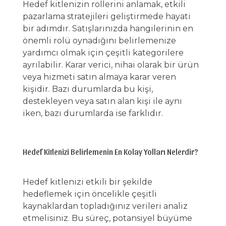
Hedef kitlenizin rollerini anlamak, etkili
pazarlama stratejileri geliştirmede hayati
bir adımdır. Satışlarınızda hangilerinin en
önemli rolü oynadığını belirlemenize
yardımcı olmak için çeşitli kategorilere
ayrılabilir. Karar verici, nihai olarak bir ürün
veya hizmeti satın almaya karar veren
kişidir. Bazı durumlarda bu kişi,
destekleyen veya satın alan kişi ile aynı
iken, bazı durumlarda ise farklıdır.
Hedef Kitlenizi Belirlemenin En Kolay Yolları Nelerdir?
Hedef kitlenizi etkili bir şekilde
hedeflemek için öncelikle çeşitli
kaynaklardan topladığınız verileri analiz
etmelisiniz. Bu süreç, potansiyel büyüme