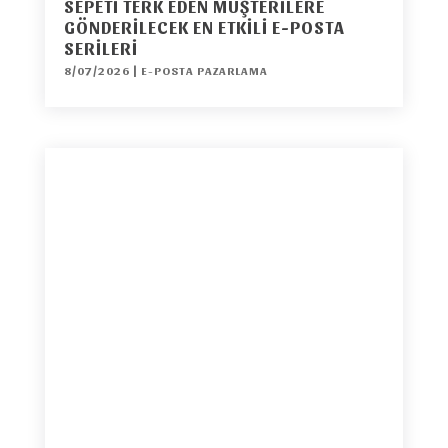
SEPETI TERK EDEN MÜŞTERILERE
GÖNDERILECEK EN ETKILI E-POSTA
SERILERI
8/07/2026
|
E-POSTA PAZARLAMA