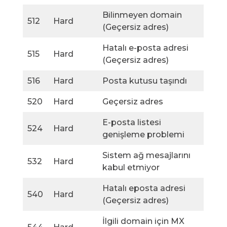
Bilinmeyen domain
512
Hard
(Geçersiz adres)
Hatalı e-posta adresi
515
Hard
(Geçersiz adres)
516
Hard
Posta kutusu taşındı
520
Hard
Geçersiz adres
E-posta listesi
524
Hard
genişleme problemi
Sistem ağ mesajlarını
532
Hard
kabul etmiyor
Hatalı eposta adresi
540
Hard
(Geçersiz adres)
İlgili domain için MX