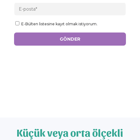
E-Bülten listesine kayıt olmak istiyorum.
Küçük veya orta ölçekli