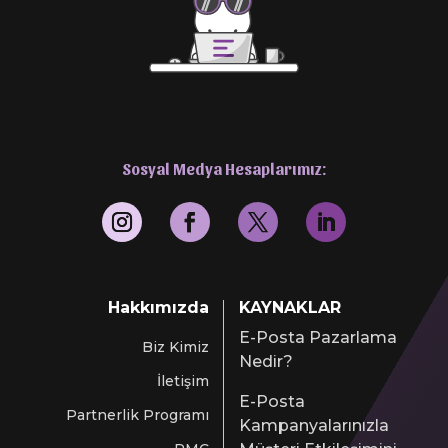
Sosyal Medya Hesaplarımız:
Hakkımızda
KAYNAKLAR
E-Posta Pazarlama
Biz Kimiz
Nedir?
İletişim
E-Posta
Partnerlik Programı
Kampanyalarınızla