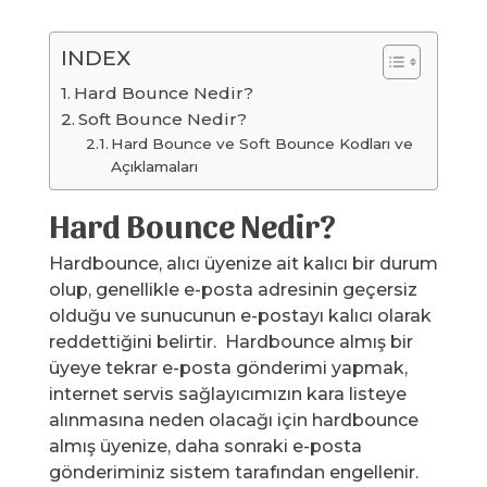
INDEX
Hard Bounce Nedir?
Soft Bounce Nedir?
Hard Bounce ve Soft Bounce Kodları ve
Açıklamaları
Hard Bounce Nedir?
Hardbounce, alıcı üyenize ait kalıcı bir durum
olup, genellikle e-posta adresinin geçersiz
olduğu ve sunucunun e-postayı kalıcı olarak
reddettiğini belirtir. Hardbounce almış bir
üyeye tekrar e-posta gönderimi yapmak,
internet servis sağlayıcımızın kara listeye
alınmasına neden olacağı için hardbounce
almış üyenize, daha sonraki e-posta
gönderiminiz sistem tarafından engellenir.