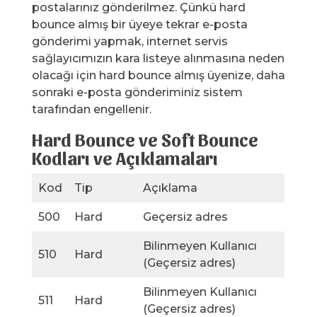
postalarınız gönderilmez. Çünkü hard
bounce almış bir üyeye tekrar e-posta
gönderimi yapmak, internet servis
sağlayıcımızın kara listeye alınmasına neden
olacağı için hard bounce almış üyenize, daha
sonraki e-posta gönderiminiz sistem
tarafından engellenir.
Hard Bounce ve Soft Bounce
Kodları ve Açıklamaları
Kod
Tip
Açıklama
500
Hard
Geçersiz adres
Bilinmeyen Kullanıcı
510
Hard
(Geçersiz adres)
Bilinmeyen Kullanıcı
511
Hard
(Geçersiz adres)