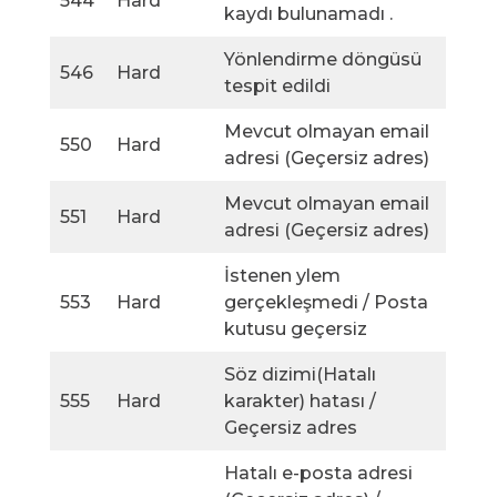
544
Hard
kaydı bulunamadı .
Yönlendirme döngüsü
546
Hard
tespit edildi
Mevcut olmayan email
550
Hard
adresi (Geçersiz adres)
Mevcut olmayan email
551
Hard
adresi (Geçersiz adres)
İstenen ylem
553
Hard
gerçekleşmedi / Posta
kutusu geçersiz
Söz dizimi(Hatalı
555
Hard
karakter) hatası /
Geçersiz adres
Hatalı e-posta adresi