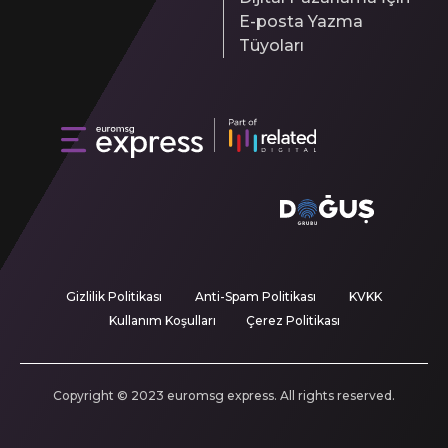
E-posta Yazma
Tüyoları
Gizlilik Politikası
Anti-Spam Politikası
KVKK
Kullanım Koşulları
Çerez Politikası
Copyright © 2023 euromsg express. All rights reserved.