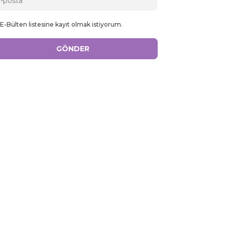
E-Bülten listesine kayıt olmak istiyorum.