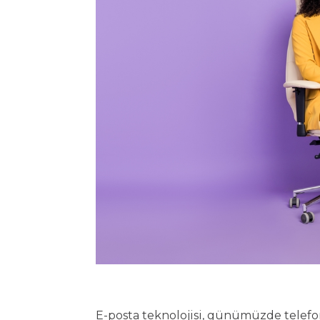
E-posta teknolojisi, günümüzde telef