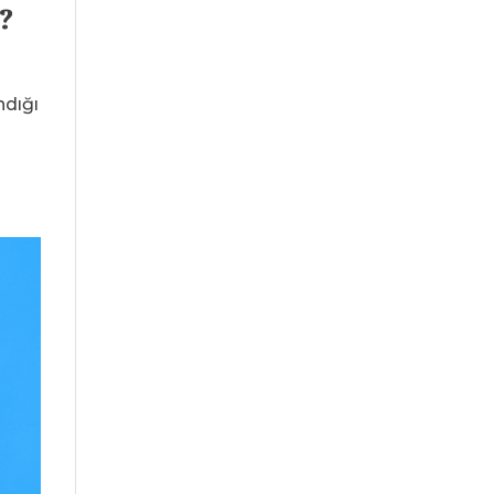
r?
ndığı