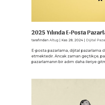
2025 Yılında E-Posta Pazarl
tarafından
Altug
|
Kas 28, 2024
|
Dijital Paz
E-posta pazarlama, dijital pazarlama d
etmektedir. Ancak zaman geçtikçe, pazar
pazarlamanın bir adım daha ileriye gitmes