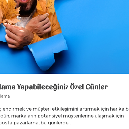
lama Yapabileceğiniz Özel Günler
rlama
çlendirmek ve müşteri etkileşimini artırmak için harika b
 gün, markaların potansiyel müşterilerine ulaşmak için
E-posta pazarlama, bu günlerde...