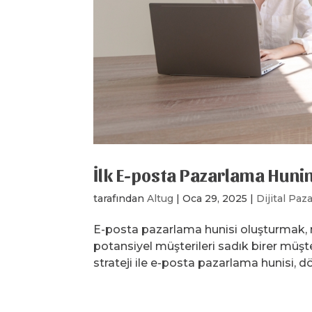
İlk E-posta Pazarlama Hunini
tarafından
Altug
|
Oca 29, 2025
|
Dijital Paz
E-posta pazarlama hunisi oluşturmak, m
potansiyel müşterileri sadık birer müşte
strateji ile e-posta pazarlama hunisi, dö