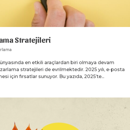
ama Stratejileri
arlama
ünyasında en etkili araçlardan biri olmaya devam
lama stratejileri de evrilmektedir. 2025 yılı, e-posta
i için fırsatlar sunuyor. Bu yazıda, 2025’te...