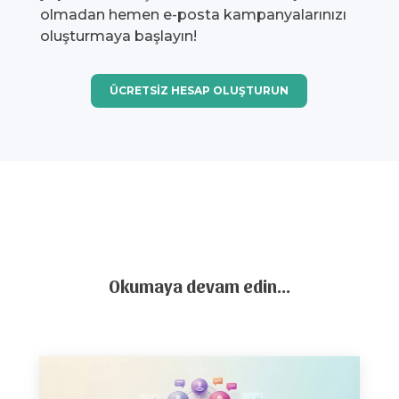
olmadan hemen e-posta kampanyalarınızı
oluşturmaya başlayın!
ÜCRETSİZ HESAP OLUŞTURUN
Okumaya devam edin…