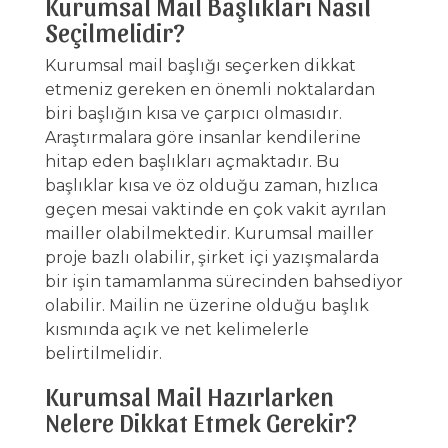
Kurumsal Mail Başlıkları Nasıl
Seçilmelidir?
Kurumsal mail başlığı seçerken dikkat
etmeniz gereken en önemli noktalardan
biri başlığın kısa ve çarpıcı olmasıdır.
Araştırmalara göre insanlar kendilerine
hitap eden başlıkları açmaktadır. Bu
başlıklar kısa ve öz olduğu zaman, hızlıca
geçen mesai vaktinde en çok vakit ayrılan
mailler olabilmektedir. Kurumsal mailler
proje bazlı olabilir, şirket içi yazışmalarda
bir işin tamamlanma sürecinden bahsediyor
olabilir. Mailin ne üzerine olduğu başlık
kısmında açık ve net kelimelerle
belirtilmelidir.
Kurumsal Mail Hazırlarken
Nelere Dikkat Etmek Gerekir?