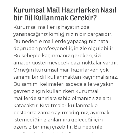
Kurumsal Mail Hazırlarken Nasıl
bir Dil Kullanmak Gerekir?
Kurumsal mailler iş hayatınızda
yansıtacağınız kimliğinizin bir parçasıdır.
Bu nedenle maillerde yapacağınız hata
doğrudan profesyonelliğinizle ölçülebilir.
Bu sebeple kaçınmanız gereken, sizi
amatör göstermeyecek bazı noktalar vardır.
Örneğin kurumsal mail hazırlarken çok
samimi bir dil kullanmaktan kaçınmalısınız.
Bu samimi kelimeleri sadece aile ve yakın
çevreniz için kullanırken kurumsal
maillerde sınırlara sahip olmanız size artı
katacaktır. Kısaltmalar kullanmak e-
postanıza zaman ayırmadığınız, ayırmak
istemediğiniz anlamına geleceği için
özensiz bir imaj çizebilir. Bu nedenle