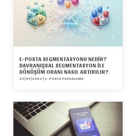
E-POSTA SEGMENTASYONU NEDIR?
DAVRANIŞSAL SEGMENTASYON ILE
DÖNÜŞÜM ORANI NASIL ARTIRILIR?
21/07/2026
|
E-POSTA PAZARLAMA