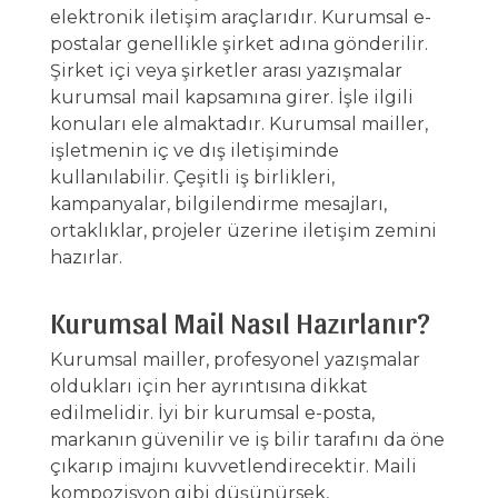
elektronik iletişim araçlarıdır. Kurumsal e-
postalar genellikle şirket adına gönderilir.
Şirket içi veya şirketler arası yazışmalar
kurumsal mail kapsamına girer. İşle ilgili
konuları ele almaktadır. Kurumsal mailler,
işletmenin iç ve dış iletişiminde
kullanılabilir. Çeşitli iş birlikleri,
kampanyalar, bilgilendirme mesajları,
ortaklıklar, projeler üzerine iletişim zemini
hazırlar.
Kurumsal Mail Nasıl Hazırlanır?
Kurumsal mailler, profesyonel yazışmalar
oldukları için her ayrıntısına dikkat
edilmelidir. İyi bir
kurumsal e-posta
,
markanın güvenilir ve iş bilir tarafını da öne
çıkarıp imajını kuvvetlendirecektir. Maili
kompozisyon gibi düşünürsek,