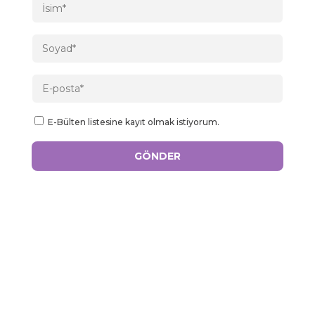
E-Bülten listesine kayıt olmak istiyorum.