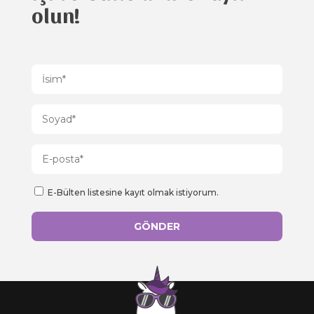
olun!
E-Bülten listesine kayıt olmak istiyorum.