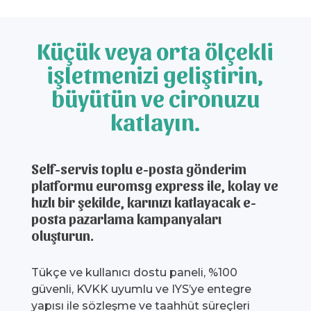
Küçük veya orta ölçekli
işletmenizi geliştirin,
büyütün ve cironuzu
katlayın.
Self-servis toplu e-posta gönderim
platformu euromsg express ile, kolay ve
hızlı bir şekilde, karınızı katlayacak e-
posta pazarlama kampanyaları
oluşturun.
Tükçe ve kullanıcı dostu paneli, %100
güvenli, KVKK uyumlu ve IYS’ye entegre
yapısı ile sözleşme ve taahhüt süreçleri