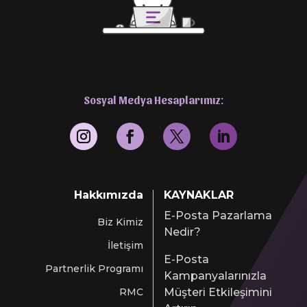
Sosyal Medya Hesaplarımız:
Hakkımızda
KAYNAKLAR
E-Posta Pazarlama
Biz Kimiz
Nedir?
İletişim
E-Posta
Partnerlik Programı
Kampanyalarınızla
RMC
Müşteri Etkileşimini