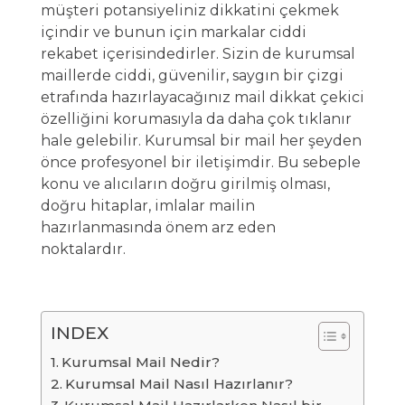
müşteri potansiyeliniz dikkatini çekmek
içindir ve bunun için markalar ciddi
rekabet içerisindedirler. Sizin de kurumsal
maillerde ciddi, güvenilir, saygın bir çizgi
etrafında hazırlayacağınız mail dikkat çekici
özelliğini korumasıyla da daha çok tıklanır
hale gelebilir. Kurumsal bir mail her şeyden
önce profesyonel bir iletişimdir. Bu sebeple
konu ve alıcıların doğru girilmiş olması,
doğru hitaplar, imlalar mailin
hazırlanmasında önem arz eden
noktalardır.
INDEX
Kurumsal Mail Nedir?
Kurumsal Mail Nasıl Hazırlanır?