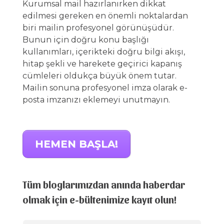
Kurumsal mail hazırlanırken dikkat
edilmesi gereken en önemli noktalardan
biri mailin profesyonel görünüşüdür.
Bunun için doğru konu başlığı
kullanımları, içerikteki doğru bilgi akışı,
hitap şekli ve harekete geçirici kapanış
cümleleri oldukça büyük önem tutar.
Mailin sonuna profesyonel imza olarak e-
posta imzanızı eklemeyi unutmayın.
HEMEN BAŞLA!
Tüm bloglarımızdan anında haberdar
olmak için e-bültenimize kayıt olun!