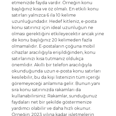
etmenizde fayda vardır. Örneğin konu
başlığınız kısa ve öz olmalı. En etkili konu
satırları yalnızca 6 ila 10 kelime
uzunluğundadır. Hedef kitleniz, e-posta
konu satırınız için ideal uzunluğun ne
olması gerektiğini etkileyecektir ancak yine
de konu başlığınız 20 kelimeden fazla
olmamalıdır. E-postaların çoğuna mobil
cihazlar aracılığıyla erişildiğinden, konu
satırlarınızı kısa tutmanız oldukça
önemlidir. Akıllı bir telefon aracılığıyla
okunduğunda uzun e-posta konu satırları
kesilebilir, bu da kişi listenizin tüm içeriği
göremeyeceği anlamına gelir. Bunun yanı
sıra konu satırınızda rakamları da
kullanabilirsiniz. Rakamlar, sunduğunuz
faydaları net bir şekilde göstermenize
yardımcı olabilir ve daha hızlı okunur.
Örneğin; 2023 yılına kadar işletmelerin