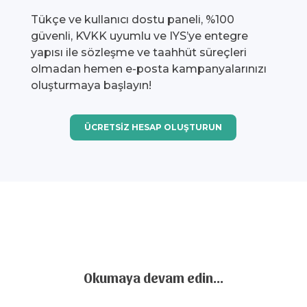
Tükçe ve kullanıcı dostu paneli, %100
güvenli, KVKK uyumlu ve IYS’ye entegre
yapısı ile sözleşme ve taahhüt süreçleri
olmadan hemen e-posta kampanyalarınızı
oluşturmaya başlayın!
ÜCRETSİZ HESAP OLUŞTURUN
Okumaya devam edin…