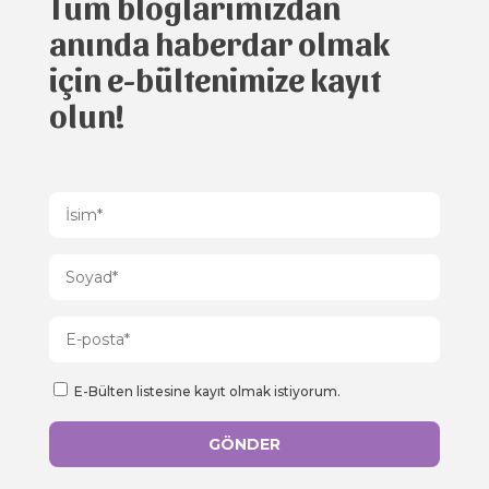
Tüm bloglarımızdan
anında haberdar olmak
için e-bültenimize kayıt
olun!
E-Bülten listesine kayıt olmak istiyorum.