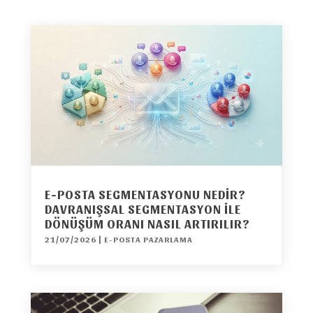
E-POSTA SEGMENTASYONU NEDIR?
DAVRANIŞSAL SEGMENTASYON ILE
DÖNÜŞÜM ORANI NASIL ARTIRILIR?
21/07/2026
|
E-POSTA PAZARLAMA