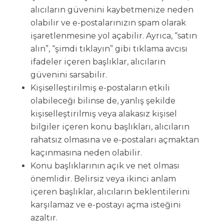
alıcıların güvenini kaybetmenize neden
olabilir ve e-postalarınızın spam olarak
işaretlenmesine yol açabilir. Ayrıca, “satın
alın”, “şimdi tıklayın” gibi tıklama avcısı
ifadeler içeren başlıklar, alıcıların
güvenini sarsabilir.
Kişiselleştirilmiş e-postaların etkili
olabileceği bilinse de, yanlış şekilde
kişiselleştirilmiş veya alakasız kişisel
bilgiler içeren konu başlıkları, alıcıların
rahatsız olmasına ve e-postaları açmaktan
kaçınmasına neden olabilir.
Konu başlıklarının açık ve net olması
önemlidir. Belirsiz veya ikinci anlam
içeren başlıklar, alıcıların beklentilerini
karşılamaz ve e-postayı açma isteğini
azaltır.