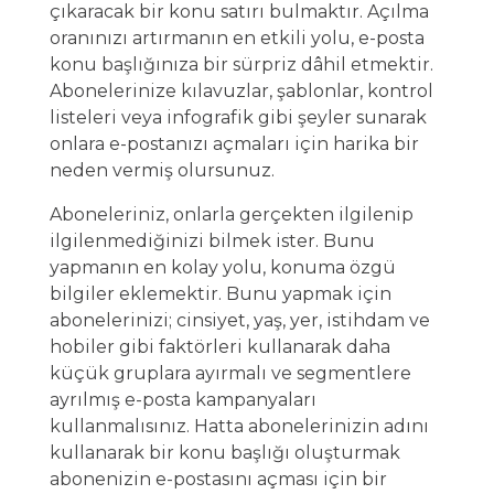
çıkaracak bir konu satırı bulmaktır. Açılma
oranınızı artırmanın en etkili yolu, e-posta
konu başlığınıza bir sürpriz dâhil etmektir.
Abonelerinize kılavuzlar, şablonlar, kontrol
listeleri veya infografik gibi şeyler sunarak
onlara e-postanızı açmaları için harika bir
neden vermiş olursunuz.
Aboneleriniz, onlarla gerçekten ilgilenip
ilgilenmediğinizi bilmek ister. Bunu
yapmanın en kolay yolu, konuma özgü
bilgiler eklemektir. Bunu yapmak için
abonelerinizi; cinsiyet, yaş, yer, istihdam ve
hobiler gibi faktörleri kullanarak daha
küçük gruplara ayırmalı ve segmentlere
ayrılmış e-posta kampanyaları
kullanmalısınız. Hatta abonelerinizin adını
kullanarak bir konu başlığı oluşturmak
abonenizin e-postasını açması için bir