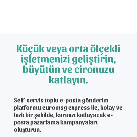
Küçük veya orta ölçekli
işletmenizi geliştirin,
büyütün ve cironuzu
katlayın.
Self-servis toplu e-posta gönderim
platformu euromsg express ile, kolay ve
hızlı bir şekilde, karınızı katlayacak e-
posta pazarlama kampanyaları
oluşturun.