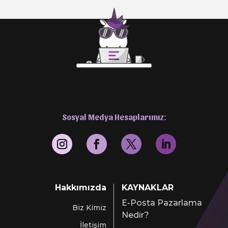
Sosyal Medya Hesaplarımız:
Hakkımızda
KAYNAKLAR
E-Posta Pazarlama
Biz Kimiz
Nedir?
İletişim