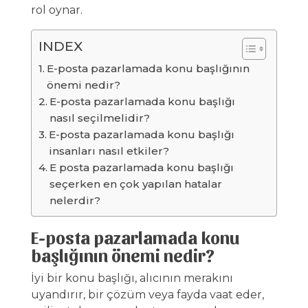
rol oynar.
INDEX
E-posta pazarlamada konu başlığının
önemi nedir?
E-posta pazarlamada konu başlığı
nasıl seçilmelidir?
E-posta pazarlamada konu başlığı
insanları nasıl etkiler?
E posta pazarlamada konu başlığı
seçerken en çok yapılan hatalar
nelerdir?
E-posta pazarlamada konu
başlığının önemi nedir?
İyi bir konu başlığı, alıcının merakını
uyandırır, bir çözüm veya fayda vaat eder,