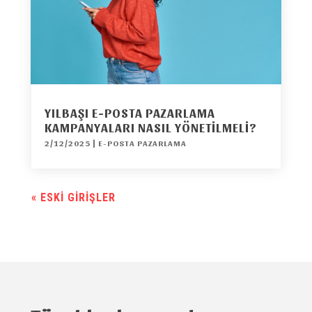
YILBAŞI E-POSTA PAZARLAMA
KAMPANYALARI NASIL YÖNETILMELI?
2/12/2025
|
E-POSTA PAZARLAMA
« ESKI GIRIŞLER