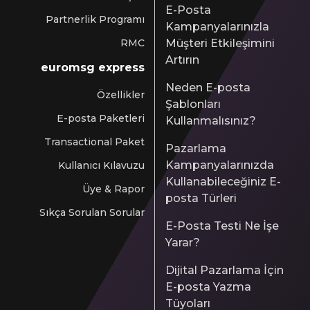
E-Posta
Partnerlik Programı
Kampanyalarınızla
RMC
Müşteri Etkileşimini
Artırın
euromsg express
Neden E-posta
Özellikler
Şablonları
E-posta Paketleri
Kullanmalısınız?
Transactional Paket
Pazarlama
Kampanyalarınızda
Kullanıcı Kılavuzu
Kullanabileceğiniz E-
Üye & Rapor
posta Türleri
Sıkça Sorulan Sorular
E-Posta Testi Ne İşe
Yarar?
Dijital Pazarlama İçin
E-posta Yazma
Tüyoları