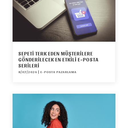
SEPETI TERK EDEN MÜŞTERILERE
GÖNDERILECEK EN ETKILI E-POSTA
SERILERI
8/07/2026
|
E-POSTA PAZARLAMA